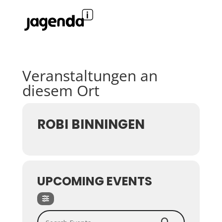
Veranstaltungen an
diesem Ort
ROBI BINNINGEN
UPCOMING EVENTS
Search Events