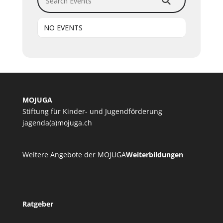
NO EVENTS
MOJUGA
Stiftung für Kinder- und Jugendförderung
jagenda(a)mojuga.ch
Weitere Angebote der MOJUGA
Weiterbildungen
Ratgeber