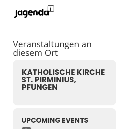
Veranstaltungen an
diesem Ort
KATHOLISCHE KIRCHE
ST. PIRMINIUS,
PFUNGEN
UPCOMING EVENTS