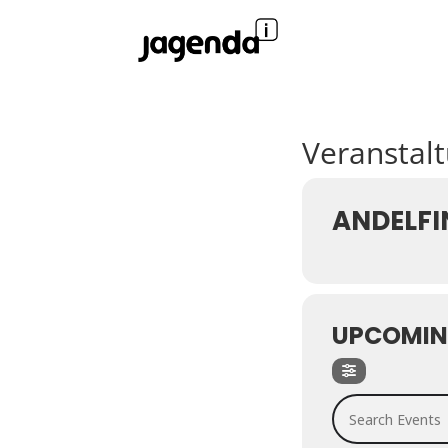
Veranstal
ANDELFI
UPCOMIN
Search Events