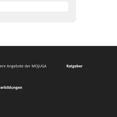
tere Angebote der MOJUGA
Ratgeber
terbildungen