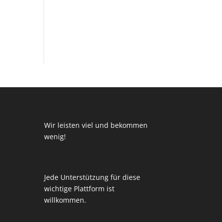
Wir leisten viel und bekommen
wenig!
Jede Unterstützung für diese
wichtige Plattform ist
willkommen.